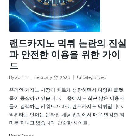
랜드카지노 먹튀 논란의 진실
과 안전한 이용을 위한 가이
드
By
admin
February 27, 2026
Uncategorized
Posted
Posted
by
in
온라인 카지노 시장이 빠르게 성장하면서 다양한 플랫
폼이 등장하고 있습니다. 그중에서도 최근 많은 이용자
들이 검색하는 키워드가 바로 랜드카지노 먹튀입니다.
먹튀라는 단어는 온라인 베팅 업계에서 매우 민감한 의
미를 지니고 있습니다. 단순한 사이트…