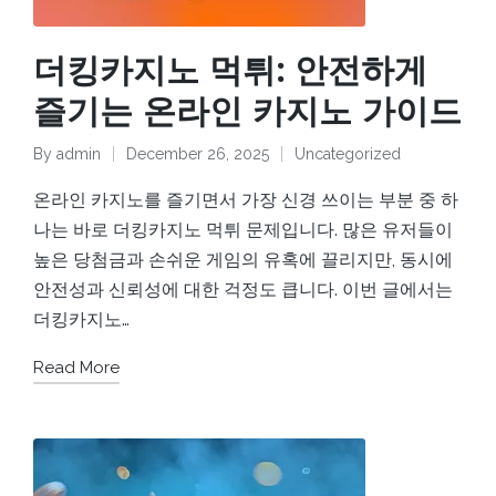
더킹카지노 먹튀: 안전하게
즐기는 온라인 카지노 가이드
By
admin
December 26, 2025
Uncategorized
Posted
Posted
by
in
온라인 카지노를 즐기면서 가장 신경 쓰이는 부분 중 하
나는 바로 더킹카지노 먹튀 문제입니다. 많은 유저들이
높은 당첨금과 손쉬운 게임의 유혹에 끌리지만, 동시에
안전성과 신뢰성에 대한 걱정도 큽니다. 이번 글에서는
더킹카지노…
Read More