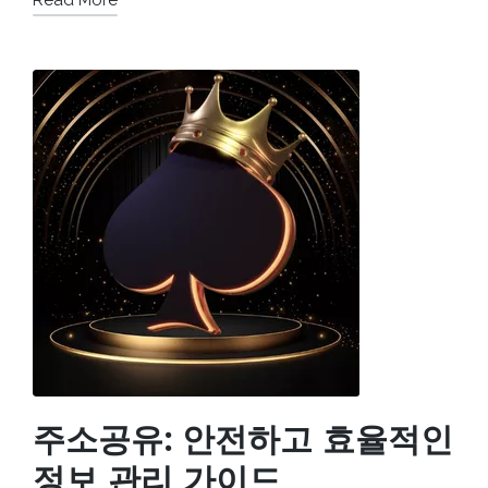
Read More
주소공유: 안전하고 효율적인
정보 관리 가이드