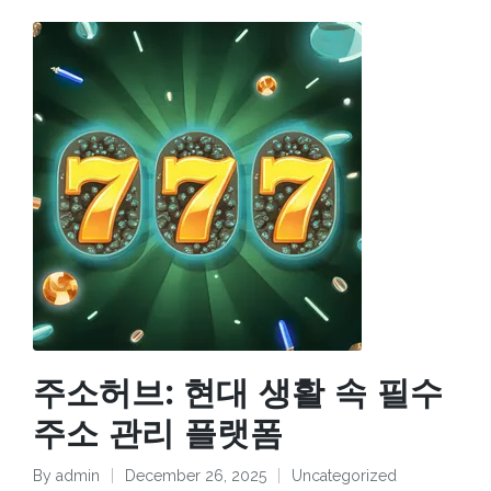
주소허브: 현대 생활 속 필수
주소 관리 플랫폼
By
admin
December 26, 2025
Uncategorized
Posted
Posted