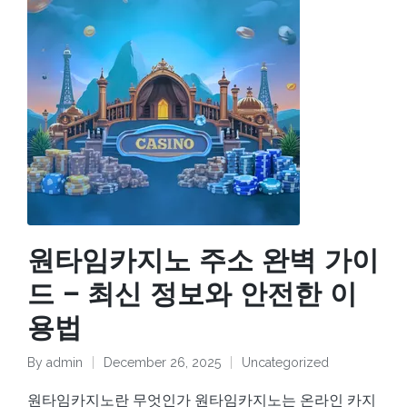
원타임카지노 주소 완벽 가이
드 – 최신 정보와 안전한 이
용법
By
admin
December 26, 2025
Uncategorized
Posted
Posted
by
in
원타임카지노란 무엇인가 원타임카지노는 온라인 카지