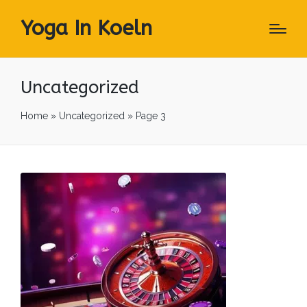
Yoga In Koeln
Uncategorized
Home
»
Uncategorized
»
Page 3