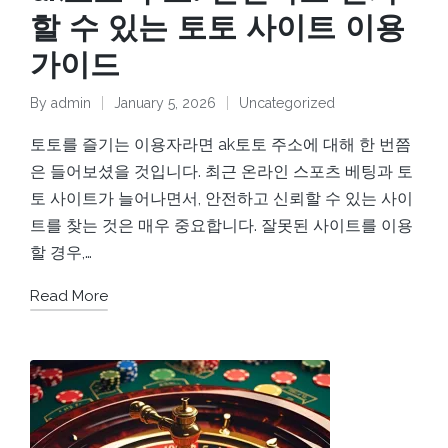
할 수 있는 토토 사이트 이용
가이드
By
admin
January 5, 2026
Uncategorized
Posted
Posted
by
in
토토를 즐기는 이용자라면 ak토토 주소에 대해 한 번쯤
은 들어보셨을 것입니다. 최근 온라인 스포츠 베팅과 토
토 사이트가 늘어나면서, 안전하고 신뢰할 수 있는 사이
트를 찾는 것은 매우 중요합니다. 잘못된 사이트를 이용
할 경우,…
Read More