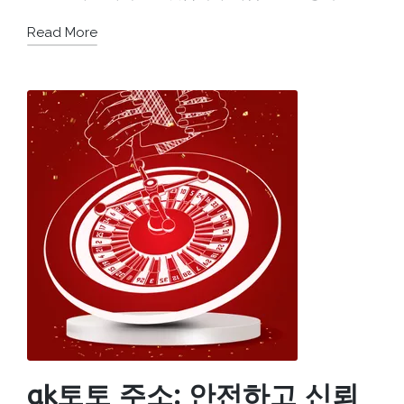
Read More
ak토토 주소: 안전하고 신뢰