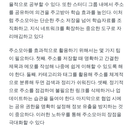
율적으로 공부할 수 있다. 또한 스터디 그룹 내에서 주소
를 공유하며 의견을 주고받아 학습 효과를 높인다. 이처
럼 주소모아는 단순한 주소 저장을 넘어 학습자료를 조
직화하고, 지식 네트워크를 확장하는 중요한 도구로 자
리매김하고 있다
주소모아를 효과적으로 활용하기 위해서는 몇 가지 팁
이 필요하다. 첫째, 주소를 저장할 때 명확하고 간결한
제목과 메모를 작성해 나중에 쉽게 이해할 수 있도록 해
야 한다. 둘째, 카테고리와 태그를 활용해 주소를 체계적
으로 분류해 두면 검색과 정리가 쉬워진다. 셋째, 정기적
으로 주소를 점검하여 불필요한 링크를 삭제하거나 업
데이트하는 습관을 들여야 한다. 마지막으로 협업 시에
는 공유 권한을 명확히 설정해 정보 유출을 방지하는 것
이 중요하다. 이러한 노하우를 통해 주소모아의 장점을
극대화할 수 있다