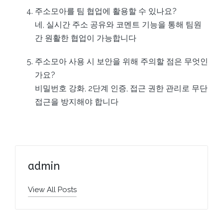
주소모아를 팀 협업에 활용할 수 있나요?
네, 실시간 주소 공유와 코멘트 기능을 통해 팀원
간 원활한 협업이 가능합니다
주소모아 사용 시 보안을 위해 주의할 점은 무엇인
가요?
비밀번호 강화, 2단계 인증, 접근 권한 관리로 무단
접근을 방지해야 합니다
admin
View All Posts