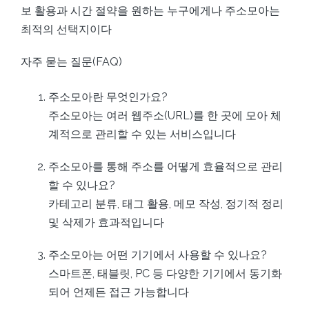
보 활용과 시간 절약을 원하는 누구에게나 주소모아는
최적의 선택지이다
자주 묻는 질문(FAQ)
주소모아란 무엇인가요?
주소모아는 여러 웹주소(URL)를 한 곳에 모아 체
계적으로 관리할 수 있는 서비스입니다
주소모아를 통해 주소를 어떻게 효율적으로 관리
할 수 있나요?
카테고리 분류, 태그 활용, 메모 작성, 정기적 정리
및 삭제가 효과적입니다
주소모아는 어떤 기기에서 사용할 수 있나요?
스마트폰, 태블릿, PC 등 다양한 기기에서 동기화
되어 언제든 접근 가능합니다