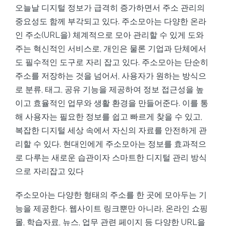
오늘날 디지털 정보가 급격히 증가하면서 주소 관리의
중요성도 함께 부각되고 있다. 주소모아는 다양한 온라
인 주소(URL을) 체계적으로 모아 관리할 수 있게 도와
주는 혁신적인 서비스로, 개인은 물론 기업과 단체에서
도 필수적인 도구로 자리 잡고 있다. 주소모아는 단순히
주소를 저장하는 것을 넘어서, 사용자가 원하는 방식으
로 분류, 태그, 공유 기능을 제공하여 정보 접근성을 높
이고 효율적인 업무와 생활 환경을 만들어준다. 이를 통
해 사용자는 필요한 정보를 쉽고 빠르게 찾을 수 있고,
복잡한 디지털 세상 속에서 자신의 자료를 안전하게 관
리할 수 있다. 현대인에게 주소모아는 정보를 효과적으
로 다루는 새로운 습관이자 스마트한 디지털 관리 방식
으로 자리잡고 있다
주소모아는 다양한 형태의 주소를 한 곳에 모아두는 기
능을 제공한다. 웹사이트 링크뿐만 아니라, 온라인 쇼핑
몰, 학습자료, 뉴스, 업무 관련 페이지 등 다양한 URL을