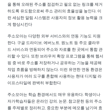
을 통해 오래된 주소를 점검하고 필요 없는 링크를 제거
하도록 유도함으로써 주소 관리의 효율성을 높인다. 이
런 세심한 알림 시스템은 사용자의 정보 활용 능력을 크
게 향상시킨다
주소모아는 다양한 외부 서비스와의 연동 기능도 지원
한다. 구글 드라이브, 에버노트, 원노트 등 주요 클라우
드 서비스와 연동되어 주소와 자료를 한 곳에서 통합 관
리할 수 있다. 또한 브라우저 확장 프로그램을 통해 웹서
핑 중 바로 주소를 저장하거나 공유하는 기능을 제공해
작업 흐름을 방해하지 않는다. 이런 유연한 연동 환경은
사용자가 여러 도구를 혼합해 사용하는 현대 디지털 라
이프스타일에 완벽히 부합한다
주소모아는 학습 환경에서도 매우 유용하다. 학생이나
자가학습자들은 온라인 강의, 논문, 참고문헌 등의 주소
를 주제별로 정리하고, 중요한 부분에 메모를 남기며 효