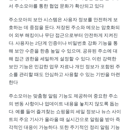
서 주소모아를 통한 협업 문화가 확산되고 있다
주소모아의 보안 시스템은 사용자 정보를 안전하게 보
호하는 데 중점을 둔다. 저장된 주소와 메모는 암호화되
어 외부 해킹이나 무단 접근으로부터 안전하게 지켜진
다. 사용자는 2단계 인증이나 비밀번호 강화 기능을 통
해 보안 수준을 한층 높일 수 있으며, 공유된 주소에 대
해 접근 권한을 세밀하게 설정할 수 있다. 이런 강력한
보안 기능은 민감한 업무 자료나 개인 정보가 포함된 주
소를 관리할 때도 안심하고 사용할 수 있는 기반을 마련
한다
주소모아는 맞춤형 알림 기능도 제공하여 중요한 주소
의 변동 사항이나 업데이트 내용을 놓치지 않도록 돕는
다. 예를 들어 즐겨찾는 쇼핑몰의 세일 정보나 뉴스 사이
트의 주요 기사가 올라올 때 실시간으로 알림을 받아 즉
각적인 대응이 가능하다. 또한 주기적인 정리 알림 기능