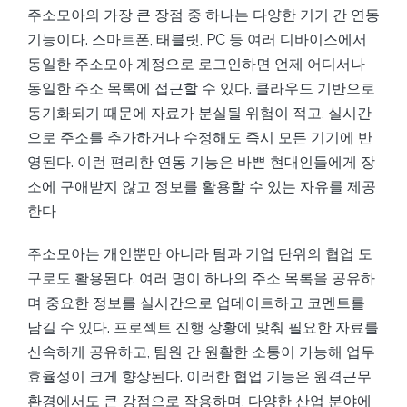
주소모아의 가장 큰 장점 중 하나는 다양한 기기 간 연동
기능이다. 스마트폰, 태블릿, PC 등 여러 디바이스에서
동일한 주소모아 계정으로 로그인하면 언제 어디서나
동일한 주소 목록에 접근할 수 있다. 클라우드 기반으로
동기화되기 때문에 자료가 분실될 위험이 적고, 실시간
으로 주소를 추가하거나 수정해도 즉시 모든 기기에 반
영된다. 이런 편리한 연동 기능은 바쁜 현대인들에게 장
소에 구애받지 않고 정보를 활용할 수 있는 자유를 제공
한다
주소모아는 개인뿐만 아니라 팀과 기업 단위의 협업 도
구로도 활용된다. 여러 명이 하나의 주소 목록을 공유하
며 중요한 정보를 실시간으로 업데이트하고 코멘트를
남길 수 있다. 프로젝트 진행 상황에 맞춰 필요한 자료를
신속하게 공유하고, 팀원 간 원활한 소통이 가능해 업무
효율성이 크게 향상된다. 이러한 협업 기능은 원격근무
환경에서도 큰 강점으로 작용하며, 다양한 산업 분야에