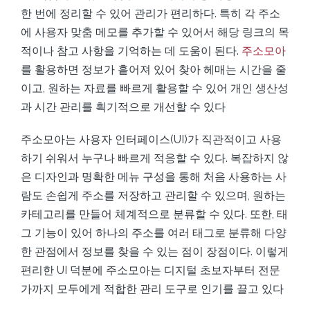
한 번에 정리할 수 있어 관리가 편리하다. 특히 각 주소
에 사용자 맞춤 메모를 추가할 수 있어서 해당 링크의 목
적이나 참고 사항을 기억하는 데 도움이 된다.
주소모아
를 활용하면 정보가 흩어져 있어 찾아 헤매는 시간을 줄
이고, 원하는 자료를 빠르게 활용할 수 있어 개인 생산성
과 시간 관리를 획기적으로 개선할 수 있다
주소모아는 사용자 인터페이스(UI)가 직관적이고 사용
하기 쉬워서 누구나 빠르게 적응할 수 있다. 복잡하지 않
은 디자인과 명확한 메뉴 구성을 통해 처음 사용하는 사
람도 손쉽게 주소를 저장하고 관리할 수 있으며, 원하는
카테고리를 만들어 체계적으로 분류할 수 있다. 또한, 태
그 기능이 있어 하나의 주소를 여러 태그로 분류해 다양
한 관점에서 정보를 찾을 수 있는 점이 장점이다. 이렇게
편리한 UI 덕분에 주소모아는 디지털 초보자부터 전문
가까지 모두에게 적합한 관리 도구로 인기를 끌고 있다