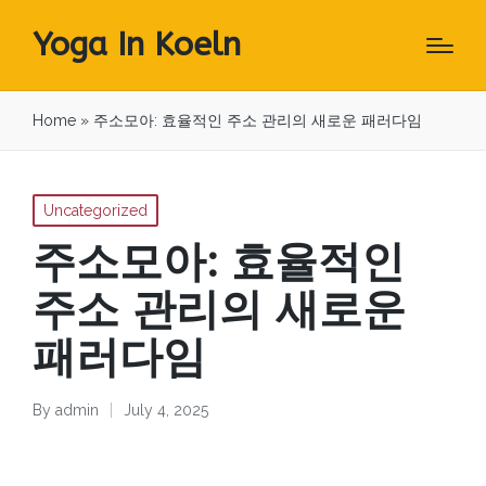
Yoga In Koeln
Home
»
주소모아: 효율적인 주소 관리의 새로운 패러다임
Posted
Uncategorized
in
주소모아: 효율적인
주소 관리의 새로운
패러다임
By
admin
July 4, 2025
Posted
by