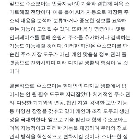
앞으로 주소모아는 인공지능(AI) 기술과 결합해 더욱 스
마트해질 전망이다. 예를 들어 AI가 자동으로 저장된 주
소의 내용을 분석해 분류하거나 중요한 정보를 요약해
주는 기능이 도입될 수 있다. 또한 음성 명령이나 챗봇
인터페이스를 통해 손쉽게 주소를 추가하거나 검색하는
기능도 가능해질 것이다. 이러한 혁신은 주소모아를 단
순한 주소 저장 도구가 아닌, 개인 맞춤형 정보 관리 플
랫폼으로 진화시키며 미래 디지털 생활의 핵심이 될 것
이다
결론적으로, 주소모아는 현대인의 디지털 생활에서 없
어서는 안 될 필수 도구로 자리잡았다. 체계적인 주소 관
리, 다양한 기기와의 연동, 협업 지원, 강력한 보안 기능
등 다양한 장점을 갖추고 있어 개인과 조직 모두의 생산
성을 극대화한다. 앞으로 기술 발전과 함께 주소모아는
더욱 지능적이고 편리한 기능을 제공하며 우리의 정보
관리 방식을 혁신적으로 변화시킬 것이다. 스마트한 정