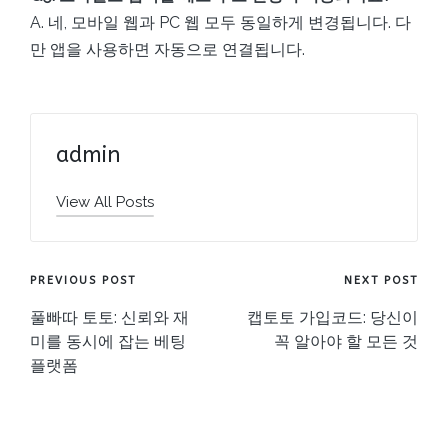
A. 네, 모바일 웹과 PC 웹 모두 동일하게 변경됩니다. 다
만 앱을 사용하면 자동으로 연결됩니다.
admin
View All Posts
Post
PREVIOUS POST
NEXT POST
navigation
풀빠따 토토: 신뢰와 재
캡토토 가입코드: 당신이
미를 동시에 잡는 베팅
꼭 알아야 할 모든 것
플랫폼