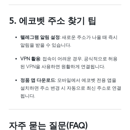
5. 에코벳 주소 찾기 팁
텔레그램 알림 설정
: 새로운 주소가 나올 때 즉시
알림을 받을 수 있습니다.
VPN 활용
: 접속이 어려운 경우, 공식적으로 허용
된 VPN을 사용하면 원활하게 연결됩니다.
정품 앱 다운로드
: 모바일에서 에코벳 전용 앱을
설치하면 주소 변경 시 자동으로 최신 주소로 연결
됩니다.
자주 묻는 질문(FAQ)