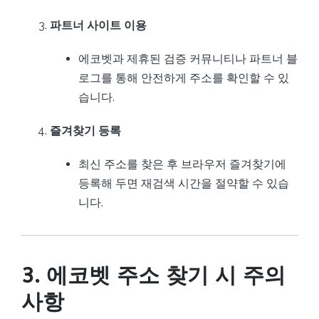
파트너 사이트 이용
에코벳과 제휴된 검증 커뮤니티나 파트너 블
로그를 통해 안전하게 주소를 확인할 수 있
습니다.
즐겨찾기 등록
최신 주소를 찾은 후 브라우저 즐겨찾기에
등록해 두면 재검색 시간을 절약할 수 있습
니다.
3. 에코벳 주소 찾기 시 주의
사항