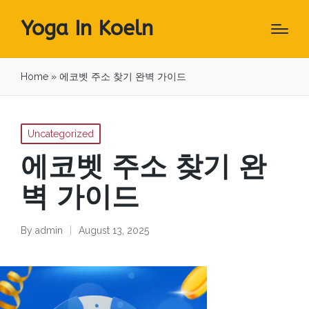
Yoga In Koeln
Home
»
에코벳 주소 찾기 완벽 가이드
Posted
Uncategorized
in
에코벳 주소 찾기 완
벽 가이드
By
admin
August 13, 2025
Posted
by