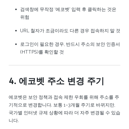
검색창에 무작정 ‘에코벳’ 입력 후 클릭하는 것은
위험
URL 철자가 조금이라도 다른 경우 접속하지 말 것
로그인이 필요한 경우, 반드시 주소의 보안 인증서
(HTTPS)를 확인할 것
4. 에코벳 주소 변경 주기
에코벳은 보안 정책과 접속 제한 우회를 위해 주소를 주
기적으로 변경합니다. 보통 1~3개월 주기로 바뀌지만,
국가별 인터넷 규제 상황에 따라 더 자주 변경될 수 있습
니다.