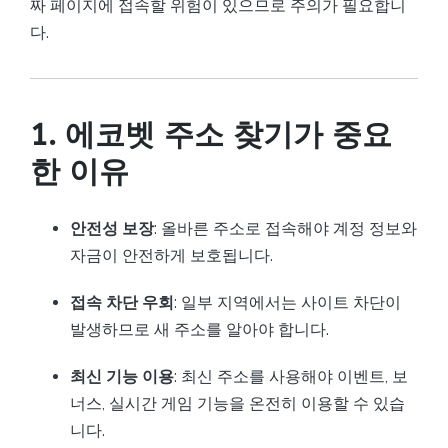
짜 페이지에 접속할 위험이 있으므로 주의가 필요합니
다.
1. 에코벳 주소 찾기가 중요
한 이유
안전성 보장
: 올바른 주소로 접속해야 계정 정보와
자금이 안전하게 보호됩니다.
접속 차단 우회
: 일부 지역에서는 사이트 차단이
발생하므로 새 주소를 알아야 합니다.
최신 기능 이용
: 최신 주소를 사용해야 이벤트, 보
너스, 실시간 게임 기능을 온전히 이용할 수 있습
니다.