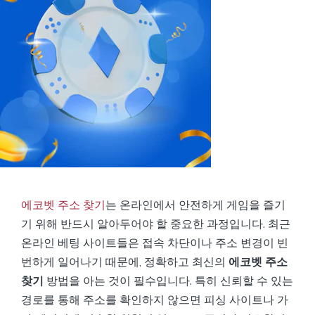
에코벳 주소 찾기
는 온라인에서 안전하게 게임을 즐기
기 위해 반드시 알아두어야 할 중요한 과정입니다. 최근
온라인 베팅 사이트들은 접속 차단이나 주소 변경이 빈
번하게 일어나기 때문에, 정확하고 최신의
에코벳 주소
찾기
방법을 아는 것이 필수입니다. 특히 신뢰할 수 있는
경로를 통해 주소를 확인하지 않으면 피싱 사이트나 가