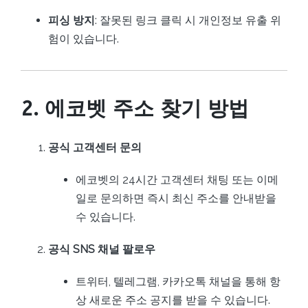
피싱 방지
: 잘못된 링크 클릭 시 개인정보 유출 위
험이 있습니다.
2. 에코벳 주소 찾기 방법
공식 고객센터 문의
에코벳의 24시간 고객센터 채팅 또는 이메
일로 문의하면 즉시 최신 주소를 안내받을
수 있습니다.
공식 SNS 채널 팔로우
트위터, 텔레그램, 카카오톡 채널을 통해 항
상 새로운 주소 공지를 받을 수 있습니다.