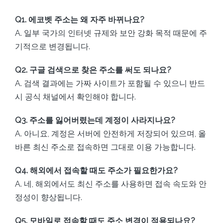
Q1. 에코벳 주소는 왜 자주 바뀌나요?
A. 일부 국가의 인터넷 규제와 보안 강화 목적 때문에 주
기적으로 변경됩니다.
Q2. 구글 검색으로 찾은 주소를 써도 되나요?
A. 검색 결과에는 가짜 사이트가 포함될 수 있으니 반드
시 공식 채널에서 확인해야 합니다.
Q3. 주소를 잃어버렸는데 계정이 사라지나요?
A. 아니요, 계정은 서버에 안전하게 저장되어 있으며, 올
바른 최신 주소로 접속하면 그대로 이용 가능합니다.
Q4. 해외에서 접속할 때도 주소가 필요한가요?
A. 네, 해외에서도 최신 주소를 사용하면 접속 속도와 안
정성이 향상됩니다.
Q5. 모바일로 접속할 때도 주소 변경이 적용되나요?