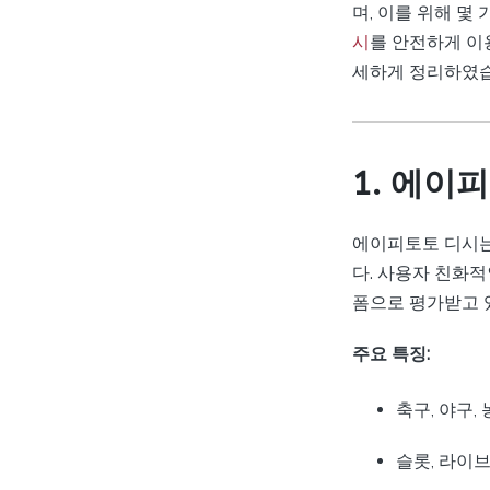
며, 이를 위해 몇
시
를 안전하게 이용
세하게 정리하였습
1. 에이
에이피토토 디시는
다. 사용자 친화적
폼으로 평가받고 
주요 특징:
축구, 야구,
슬롯, 라이