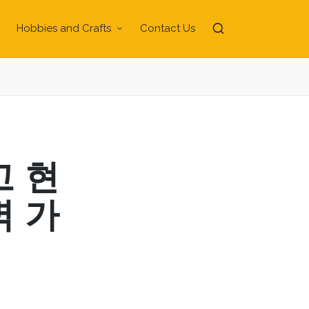
Hobbies and Crafts
Contact Us
고 현
벽 가