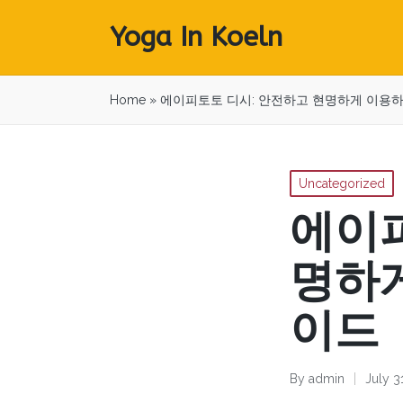
Yoga In Koeln
Home
»
에이피토토 디시: 안전하고 현명하게 이용하
Posted
Uncategorized
in
에이피
명하게
이드
By
admin
July 3
Posted