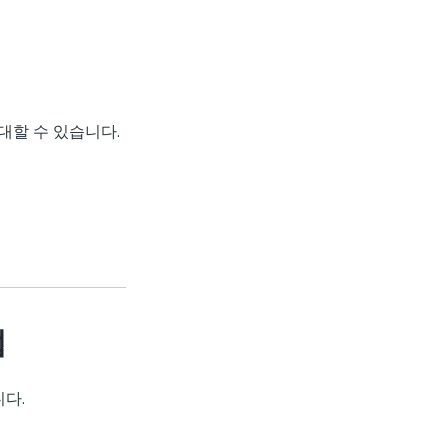
대할 수 있습니다.
법
다.