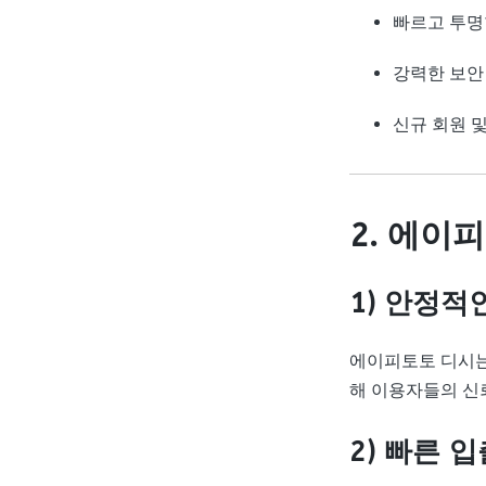
빠르고 투명
강력한 보안 
신규 회원 
2. 에이
1) 안정적
에이피토토 디시는
해 이용자들의 신
2) 빠른 