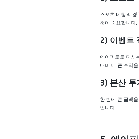
스포츠 베팅의 경
것이 중요합니다.
2) 이벤트
에이피토토 디시는
대비 더 큰 수익을
3) 분산 
한 번에 큰 금액
입니다.