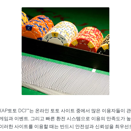
(AP토토 DC)**는 온라인 토토 사이트 중에서 많은 이용자들이 
 게임과 이벤트, 그리고 빠른 환전 시스템으로 이용의 만족도가 
 이러한 사이트를 이용할 때는 반드시 안전성과 신뢰성을 최우선