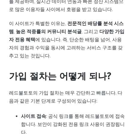
를 제공하며, 실시간 데이터 연동과 빠른 정산 시스템으
로 많은 이용자들 사이에서 호평을 받고 있습니다.
이 사이트가 특별한 이유는,
전문적인 배당률 분석 시스
템
,
높은 적중률의 커뮤니티 분석글
, 그리고
다양한 가입
자 전용 혜택
에 있습니다. 즉, 단순한 배팅을 넘어, 사용
자의 경험과 수익을 동시에 고려하는 서비스 구조를 갖
추고 있는 것입니다.
가입 절차는 어떻게 되나?
레드불토토의 가입 절차는 매우 간단하고 빠릅니다. 다
음과 같은 기본 단계로 구성되어 있습니다:
사이트 접속
: 공식 링크를 통해 레드불토토에 접속
합니다. 보안이 강화된 전용 링크 사용이 권장됩니
다.