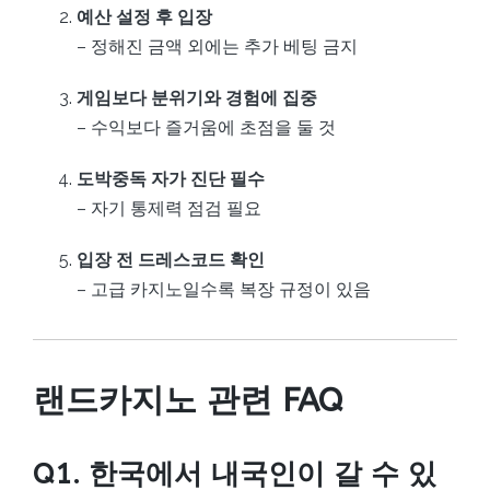
예산 설정 후 입장
– 정해진 금액 외에는 추가 베팅 금지
게임보다 분위기와 경험에 집중
– 수익보다 즐거움에 초점을 둘 것
도박중독 자가 진단 필수
– 자기 통제력 점검 필요
입장 전 드레스코드 확인
– 고급 카지노일수록 복장 규정이 있음
랜드카지노 관련 FAQ
Q1. 한국에서 내국인이 갈 수 있