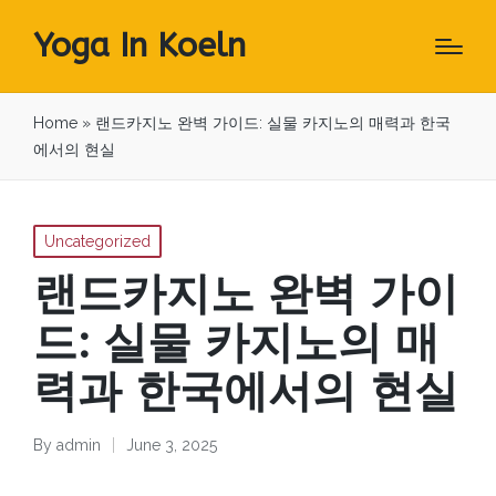
Yoga In Koeln
Home
»
랜드카지노 완벽 가이드: 실물 카지노의 매력과 한국
에서의 현실
Posted
Uncategorized
in
랜드카지노 완벽 가이
드: 실물 카지노의 매
력과 한국에서의 현실
By
admin
June 3, 2025
Posted
by