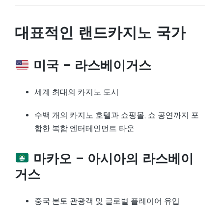
대표적인 랜드카지노 국가
미국 – 라스베이거스
세계 최대의 카지노 도시
수백 개의 카지노 호텔과 쇼핑몰, 쇼 공연까지 포
함한 복합 엔터테인먼트 타운
마카오 – 아시아의 라스베이
거스
중국 본토 관광객 및 글로벌 플레이어 유입