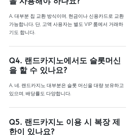
을 사용해야 하나요?
A. 대부분 칩 교환 방식이며, 현금이나 신용카드로 교환
가능합니다. 단, 고액 사용자는 별도 VIP 룸에서 거래하
기도 합니다.
Q4. 랜드카지노에서도 슬롯머신
을 할 수 있나요?
A. 네. 랜드카지노 대부분은 슬롯 머신을 대량 보유하고
있으며, 배당률도 다양합니다.
Q5. 랜드카지노 이용 시 복장 제
한이 있나요?