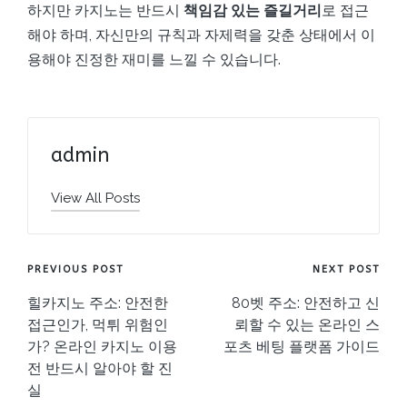
하지만 카지노는 반드시
책임감 있는 즐길거리
로 접근
해야 하며, 자신만의 규칙과 자제력을 갖춘 상태에서 이
용해야 진정한 재미를 느낄 수 있습니다.
admin
View All Posts
Post
PREVIOUS POST
NEXT POST
navigation
힐카지노 주소: 안전한
80벳 주소: 안전하고 신
접근인가, 먹튀 위험인
뢰할 수 있는 온라인 스
가? 온라인 카지노 이용
포츠 베팅 플랫폼 가이드
전 반드시 알아야 할 진
실