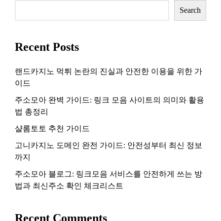
Search
Recent Posts
랜드카지노 먹튀 논란의 진실과 안전한 이용을 위한 가
이드
주소모아 완벽 가이드: 링크 모음 사이트의 의미와 활용
법 총정리
샬롬토토 추천 가이드
고니카지노 도메인 완전 가이드: 안전성부터 최신 정보
까지
주소모아 블로그: 링크모음 서비스를 안전하게 쓰는 방
법과 최신주소 확인 체크리스트
Recent Comments