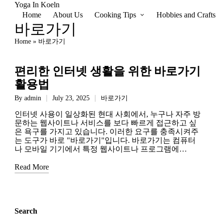
Yoga In Koeln
Home
About Us
Cooking Tips
Hobbies and Crafts
바로가기
Home
»
바로가기
편리한 인터넷 생활을 위한 바로가기
활용법
By
admin
July 23, 2025
바로가기
Posted
Posted
by
in
인터넷 사용이 일상화된 현대 사회에서, 누구나 자주 방
문하는 웹사이트나 서비스를 보다 빠르게 접근하고 싶
은 욕구를 가지고 있습니다. 이러한 요구를 충족시켜주
는 도구가 바로 "바로가기"입니다. 바로가기는 컴퓨터
나 모바일 기기에서 특정 웹사이트나 프로그램에…
Read More
Search