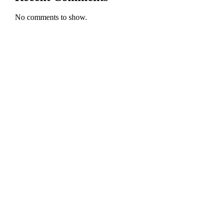
No comments to show.