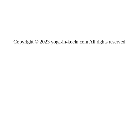
Copyright © 2023 yoga-in-koeln.com All rights reserved.