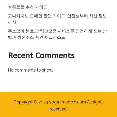
샬롬토토 추천 가이드
고니카지노 도메인 완전 가이드: 안전성부터 최신 정보
까지
주소모아 블로그: 링크모음 서비스를 안전하게 쓰는 방
법과 최신주소 확인 체크리스트
Recent Comments
No comments to show.
Copyright © 2023 yoga-in-koeln.com All rights
reserved.