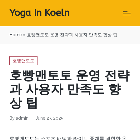
Yoga In Koeln
Home
»
호빵맨토토 운영 전략과 사용자 만족도 향상 팁
Posted
호빵맨토토
in
호빵맨토토 운영 전략
과 사용자 만족도 향
상 팁
By
admin
June 27, 2025
Posted
by
호빵맨토토는 스포츠 배팅과 라이브 중계를 결합한 온