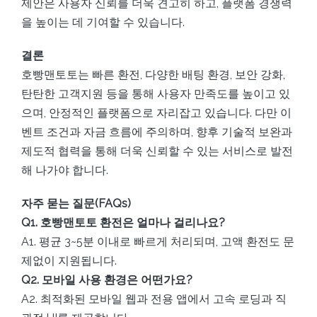
제안은 사용자 신뢰를 더욱 견고히 하고, 플랫폼 경쟁력
을 높이는 데 기여할 수 있습니다.
결론
호빵맨토토는 빠른 환전, 다양한 배팅 환경, 보안 강화,
탄탄한 고객지원 등을 통해 사용자 만족도를 높이고 있
으며, 안정적인 플랫폼으로 자리잡고 있습니다. 다만 이
벤트 조건과 자금 흐름에 주의하며, 향후 기술적 보완과
제도적 협력을 통해 더욱 신뢰할 수 있는 서비스로 발전
해 나가야 합니다.
자주 묻는 질문(FAQs)
Q1. 호빵맨토토 환전은 얼마나 걸리나요?
A1. 평균 3~5분 이내로 빠르게 처리되며, 고액 환전도 문
제없이 지원됩니다.
Q2. 모바일 사용 환경은 어떤가요?
A2. 최적화된 모바일 웹과 전용 앱에서 고속 로딩과 직