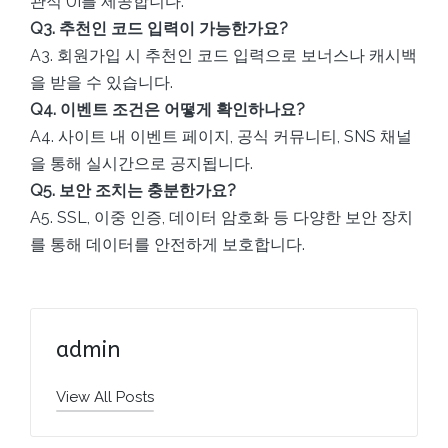
관적 UI를 제공합니다.
Q3. 추천인 코드 입력이 가능한가요?
A3. 회원가입 시 추천인 코드 입력으로 보너스나 캐시백
을 받을 수 있습니다.
Q4. 이벤트 조건은 어떻게 확인하나요?
A4. 사이트 내 이벤트 페이지, 공식 커뮤니티, SNS 채널
을 통해 실시간으로 공지됩니다.
Q5. 보안 조치는 충분한가요?
A5. SSL, 이중 인증, 데이터 암호화 등 다양한 보안 장치
를 통해 데이터를 안전하게 보호합니다.
admin
View All Posts