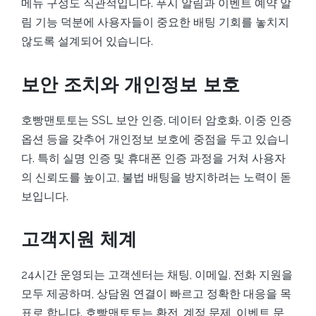
메뉴 구성도 직관적입니다. 푸시 알림과 이벤트 예약 알
림 기능 덕분에 사용자들이 중요한 배팅 기회를 놓치지
않도록 설계되어 있습니다.
보안 조치와 개인정보 보호
호빵맨토토는 SSL 보안 인증, 데이터 암호화, 이중 인증
옵션 등을 갖추어 개인정보 보호에 중점을 두고 있습니
다. 특히 실명 인증 및 휴대폰 인증 과정을 거쳐 사용자
의 신뢰도를 높이고, 불법 배팅을 방지하려는 노력이 돋
보입니다.
고객지원 체계
24시간 운영되는 고객센터는 채팅, 이메일, 전화 지원을
모두 제공하며, 상담원 연결이 빠르고 정확한 대응을 목
표로 합니다. 호빵맨토토는 환전, 계정 문제, 이벤트 문