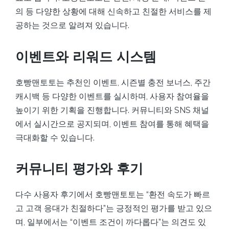
의 등 다양한 상황에 대해 신속하고 친절한 서비스를 제
공하는 것으로 알려져 있습니다.
이벤트와 리워드 시스템
호빵맨토토는 추천인 이벤트, 시즌별 충전 보너스, 주간
캐시백 등 다양한 이벤트를 실시하며, 사용자 참여율을
높이기 위한 기획을 진행합니다. 커뮤니티와 SNS 채널
에서 실시간으로 공지되며, 이벤트 참여를 통해 혜택을
극대화할 수 있습니다.
커뮤니티 평가와 후기
다수 사용자 후기에서 호빵맨토토는 “환전 속도가 빠르
고 고객 응대가 친절하다”는 긍정적인 평가를 받고 있으
며, 일부에서는 “이벤트 조건이 까다롭다”는 의견도 있