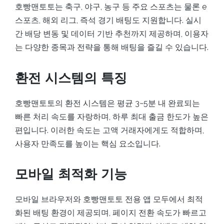
호빵맨토토는 축구, 야구, 농구 등 주요 스포츠는 물론 e
스포츠, 해외 리그, 즉석 경기 배팅도 지원합니다. 실시
간 배당 변동 및 데이터 기반 추천까지 제공하며, 이용자
는 다양한 종목과 전략을 통해 배팅을 즐길 수 있습니다.
환전 시스템의 특징
호빵맨토토의 환전 시스템은 평균 3~5분 내 완료되는
빠른 처리 속도를 자랑하며, 하루 최대 출금 한도가 높은
편입니다. 이러한 속도는 고액 거래자에게도 적합하며,
사용자 만족도를 높이는 핵심 요소입니다.
모바일 최적화 기능
모바일 브라우저와 호빵맨토토 전용 앱 모두에서 최적
화된 배팅 환경이 제공되며, 페이지 전환 속도가 빠르고