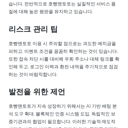
습니다. 전반적으로 호빵맨토토는 실질적인 서비스 품
질에 대해 높은 평판을 유지하고 있습니다.
리스크 관리 팁
호빵맨토토 이용 시 주의할 점으로는 과도한 예치금을
피하고, 이벤트 조건을 꼼꼼히 확인하는 것이 있습니다.
또한 접속 차단 시를 대비해 우회 주소나 대체 링크를 확
인해 두고, 로그인 이력과 환전 내역을 주기적으로 점검
하는 것이 바람직합니다.
발전을 위한 제언
호빵맨토토가 지속 성장하기 위해서는 AI 기반 배팅 분
석 도구 확대, 블록체인 인증 시스템 도입, 독립적인 보
증기관과의 협업이 필요합니다. 이러한 기술적·제도적