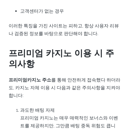
고객센터가 없는 경우
이러한 특징을 가진 사이트는 피하고, 항상 사용자 리뷰
나 검증된 정보를 바탕으로 판단해야 합니다.
프리미엄 카지노 이용 시 주
의사항
프리미엄카지노 주소
를 통해 안전하게 접속했다 하더라
도, 카지노 자체 이용 시 다음과 같은 주의사항을 지켜야
합니다:
과도한 배팅 자제
프리미엄 카지노는 매우 매력적인 보너스와 이벤
트를 제공하지만, 그만큼 배팅 중독 위험도 큽니