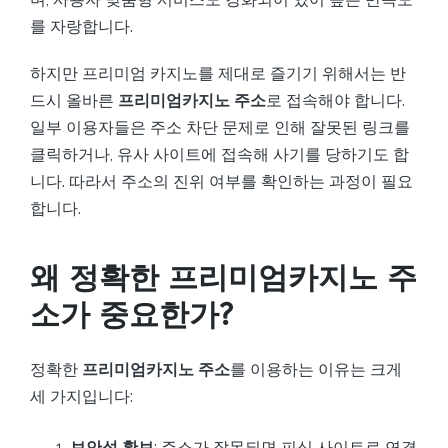
를 자랑합니다.
하지만 프리미엄 카지노를 제대로 즐기기 위해서는 반
드시 올바른
프리미엄카지노 주소
로 접속해야 합니다.
일부 이용자들은 주소 차단 문제로 인해 잘못된 링크를
클릭하거나, 유사 사이트에 접속해 사기를 당하기도 합
니다. 따라서 주소의 진위 여부를 확인하는 과정이 필요
합니다.
왜 정확한 프리미엄카지노 주
소가 중요한가?
정확한
프리미엄카지노 주소
를 이용하는 이유는 크게
세 가지입니다:
보안성 확보
: 주소가 잘못되면 피싱 사이트로 연결