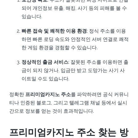
되어 개인정보 유출, 해킹, 사기 등의 피해를 볼 수
있습니다.
빠른 접속 및 쾌적한 이용 환경
: 정식 주소를 이용
하면 빠른 로딩 속도와 안정적인 서버 연결로 쾌적
한 게임 환경을 경험할 수 있습니다.
정상적인 출금 서비스
: 잘못된 주소를 이용하면 출
금이 되지 않거나, 입금만 받고 도망가는 사기 사
이트일 수도 있습니다.
정확한
프리미엄카지노 주소
를 파악하려면 공식 커뮤니
티나 인증된 블로그, 그리고 텔레그램 채널 등에서 실시
간으로 정보를 얻는 것이 효과적입니다.
프리미엄카지노 주소 찾는 방