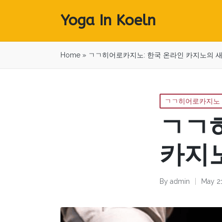
Yoga In Koeln
Home
»
ㄱㄱ히어로카지노: 한국 온라인 카지노의 
Posted
ㄱㄱ히어로카지노
in
ㄱㄱ
카지
By
admin
May 21
Posted
by