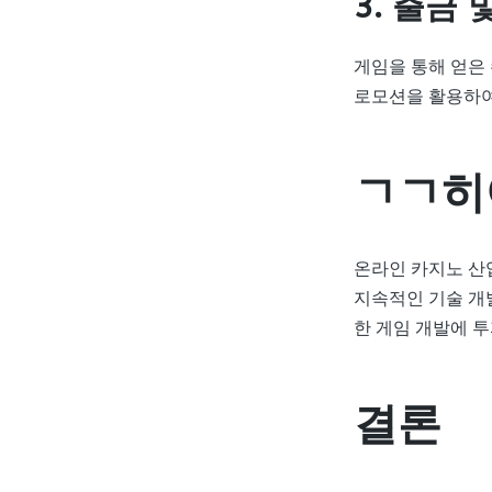
3.
출금
게임을
통해
얻은
로모션을
활용하
ㄱㄱ
히
온라인
카지노
산
지속적인
기술
개
한
게임
개발에
투
결론