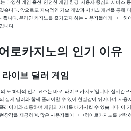
노
는
다양한
게임
옵션,
안전한
게임
환경,
사용자
중심의
서비스
있습니다.
앞으로도
지속적인
기술
개발과
서비스
개선을
통해
대됩니다.
온라인
카지노를
즐기고자
하는
사용자들에게
ㄱㄱ
히
입니다.
어로카지노의
인기
이유
간
라이브
딜러
게임
노
의
또
하나의
인기
요소는
바로 ‘
라이브
카지노’
입니다.
실시간으
계의
실제
딜러와
함께
플레이할
수
있어
현실감이
뛰어나며,
사용
플레이어와
소통하며
게임의
재미를
배가시킬
수
있습니다.
이
현장감을
제공하며,
많은
사용자들이
ㄱㄱ
히어로카지노를
선택