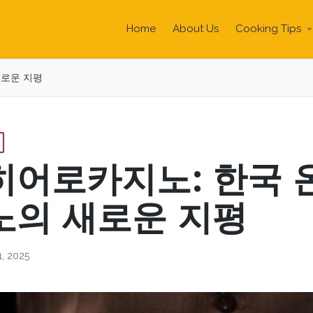
Home
About Us
Cooking Tips
새로운 지평
히어로카지노: 한국 
노의 새로운 지평
, 2025