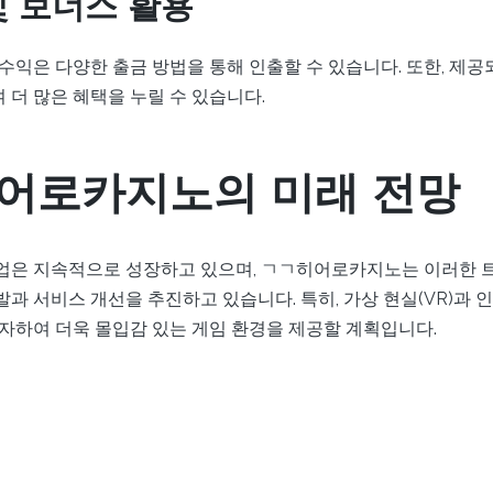
및
보너스
활용
수익은
다양한
출금
방법을
통해
인출할
수
있습니다.
또한,
제공
여
더
많은
혜택을
누릴
수
있습니다.
어로카지노의
미래
전망
업은
지속적으로
성장하고
있으며,
ㄱㄱ
히어로카지노는
이러한
발과
서비스
개선을
추진하고
있습니다.
특히,
가상
현실(
VR)
과
인
자하여
더욱
몰입감
있는
게임
환경을
제공할
계획입니다.